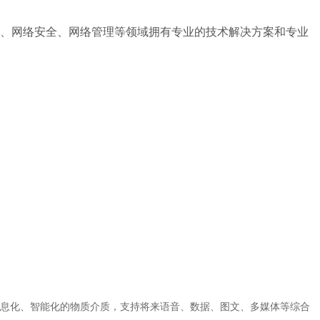
信、网络安全、网络管理等领域拥有专业的技术解决方案和专业
息化、智能化的物质介质，支持将来语音、数据、图文、多媒体等综合