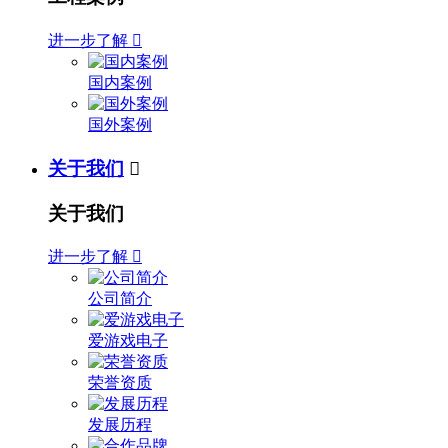
进一步了解

国内案例
国外案例
关于我们

关于我们
进一步了解

公司简介
爱游戏电子
荣誉资质
发展历程