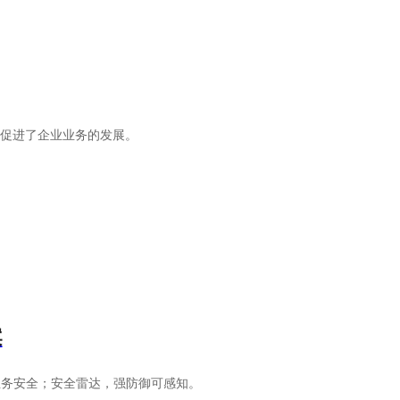
促进了企业业务的发展。
案
业务安全；安全雷达，强防御可感知。