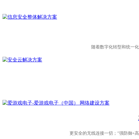
随着数字化转型和统一化
更安全的无线连接一切；“强防御+