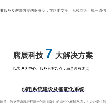
统专业服务及解决方案的服务商，在路由交换、无线网络、统一通
7
腾展科技
大解决方案
以客户为中心、服务只有起点，满意没有终点！
弱电系统建设及智能化系统
有语音、数据等系统进行统一的规划设计的结构化布线系统，为办公提供信