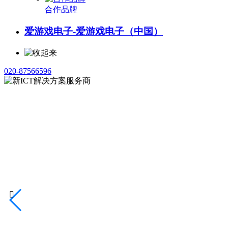
合作品牌
爱游戏电子-爱游戏电子（中国）
020-87566596
