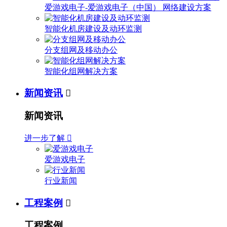
爱游戏电子-爱游戏电子（中国） 网络建设方案
智能化机房建设及动环监测
分支组网及移动办公
智能化组网解决方案
新闻资讯

新闻资讯
进一步了解

爱游戏电子
行业新闻
工程案例

工程案例