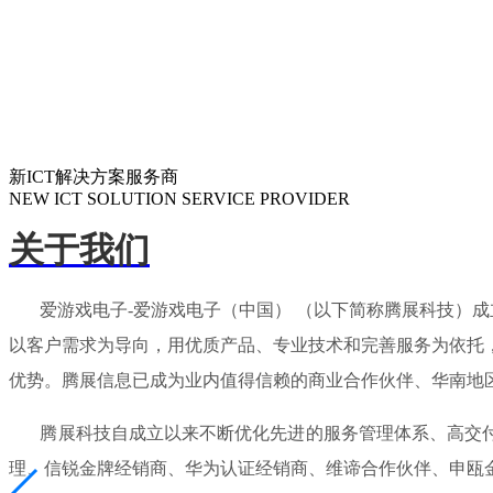
新ICT解决方案服务商
NEW ICT SOLUTION SERVICE PROVIDER
关于我们
爱游戏电子-爱游戏电子（中国） （以下简称腾展科技）成立
以客户需求为导向，用优质产品、专业技术和完善服务为依托
优势。腾展信息已成为业内值得信赖的商业合作伙伴、华南地
腾展科技自成立以来不断优化先进的服务管理体系、高交付能
理、信锐金牌经销商、华为认证经销商、维谛合作伙伴、申瓯