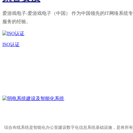
爱游戏电子-爱游戏电子（中国） 作为中国领先的IT网络系
服务的经验。
ISO认证
综合布线系统是智能化办公室建设数字化信息系统基础设施，是将所