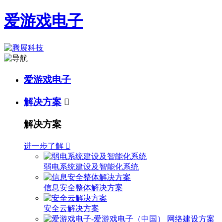
爱游戏电子
爱游戏电子
解决方案

解决方案
进一步了解

弱电系统建设及智能化系统
信息安全整体解决方案
安全云解决方案