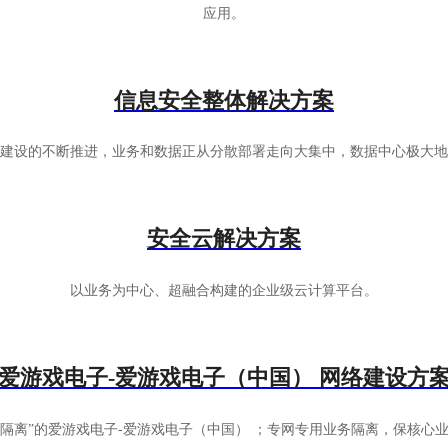
应用。
信息安全整体解决方案
建设的不断推进，业务和数据正从分散部署走向大集中，数据中心极大地
安全云解决方案
以业务为中心、超融合构建的企业级云计算平台。
爱游戏电子-爱游戏电子（中国） 网络建设方
高隔离”的爱游戏电子-爱游戏电子（中国） ；专网专用业务隔离，保核心