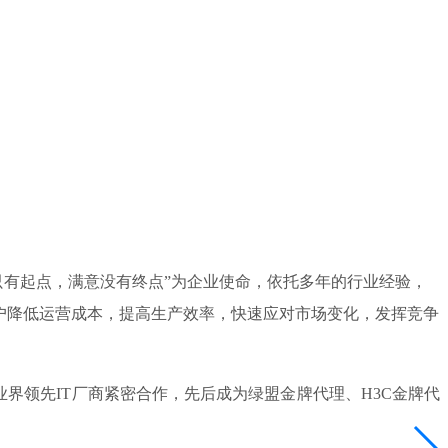
只有起点，满意没有终点”为企业使命，依托多年的行业经验，
户降低运营成本，提高生产效率，快速应对市场变化，发挥竞争
领先IT厂商紧密合作，先后成为绿盟金牌代理、H3C金牌代