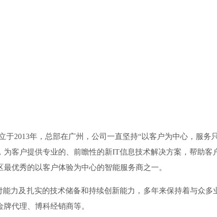
于2013年，总部在广州，公司一直坚持“以客户为中心，服务
，为客户提供专业的、前瞻性的新IT信息技术解决方案，帮助客
区最优秀的以客户体验为中心的智能服务商之一。
力及扎实的技术储备和持续创新能力，多年来保持着与众多业界
金牌代理、博科经销商等。