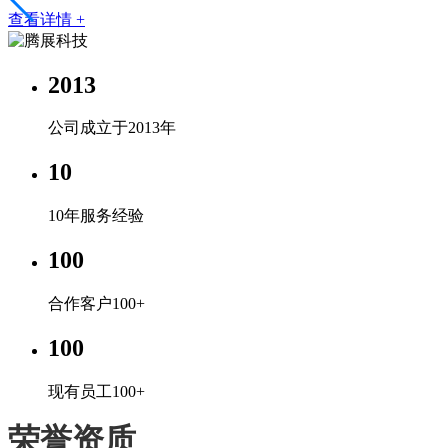
查看详情 +
2013
公司成立于2013年
10
10年服务经验
100
合作客户100+
100
现有员工100+
荣誉资质