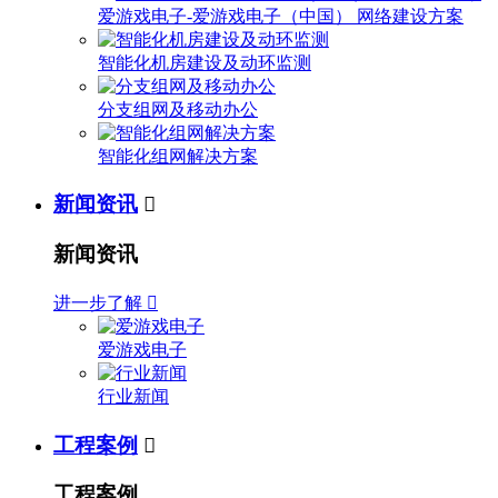
爱游戏电子-爱游戏电子（中国） 网络建设方案
智能化机房建设及动环监测
分支组网及移动办公
智能化组网解决方案
新闻资讯

新闻资讯
进一步了解

爱游戏电子
行业新闻
工程案例

工程案例