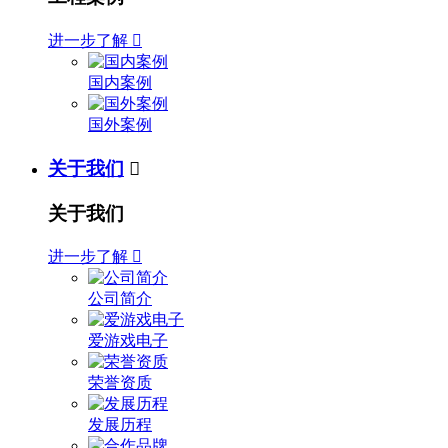
进一步了解

国内案例
国外案例
关于我们

关于我们
进一步了解

公司简介
爱游戏电子
荣誉资质
发展历程