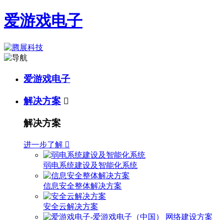
爱游戏电子
爱游戏电子
解决方案

解决方案
进一步了解

弱电系统建设及智能化系统
信息安全整体解决方案
安全云解决方案