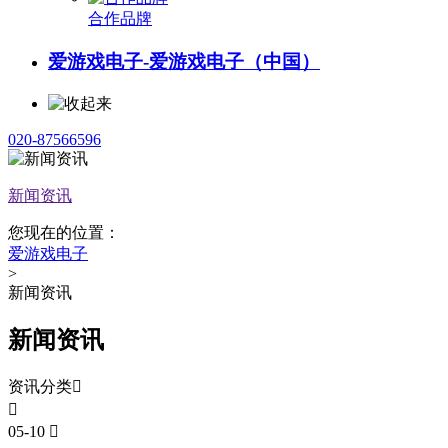
合作品牌
爱游戏电子-爱游戏电子（中国）
020-87566596
新闻资讯
您现在的位置：
爱游戏电子
>
新闻资讯
新闻资讯
资讯分类


05-10
